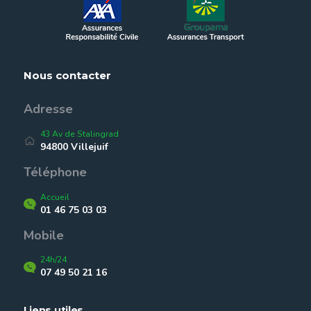
Nous contacter
Adresse
43 Av de Stalingrad
94800 Villejuif
Téléphone
Accueil
01 46 75 03 03
Mobile
24h/24
07 49 50 21 16
Liens utiles