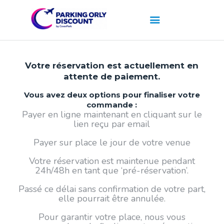
Votre réservation est actuellement en
attente de paiement.
Vous avez deux options pour finaliser votre
commande :
Payer en ligne maintenant en cliquant sur le
lien reçu par email
Payer sur place le jour de votre venue
Votre réservation est maintenue pendant
24h/48h en tant que ‘pré-réservation’.
Passé ce délai sans confirmation de votre part,
elle pourrait être annulée.
Pour garantir votre place, nous vous