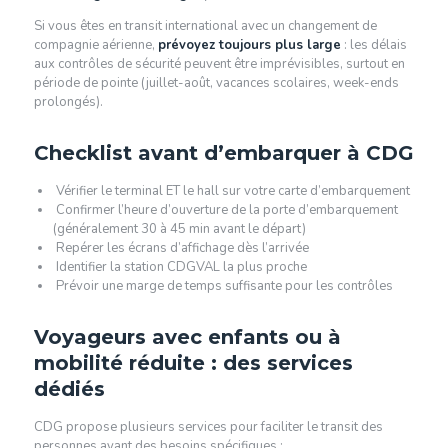
Si vous êtes en transit international avec un changement de
compagnie aérienne,
prévoyez toujours plus large
: les délais
aux contrôles de sécurité peuvent être imprévisibles, surtout en
période de pointe (juillet-août, vacances scolaires, week-ends
prolongés).
Checklist avant d’embarquer à CDG
Vérifier le terminal ET le hall sur votre carte d’embarquement
Confirmer l’heure d’ouverture de la porte d’embarquement
(généralement 30 à 45 min avant le départ)
Repérer les écrans d’affichage dès l’arrivée
Identifier la station CDGVAL la plus proche
Prévoir une marge de temps suffisante pour les contrôles
Voyageurs avec enfants ou à
mobilité réduite : des services
dédiés
CDG propose plusieurs services pour faciliter le transit des
personnes ayant des besoins spécifiques :