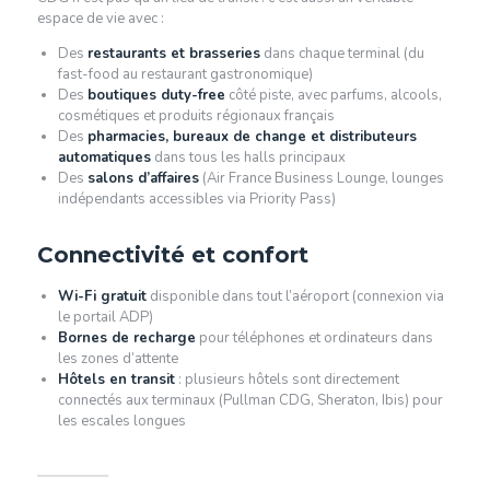
espace de vie avec :
Des
restaurants et brasseries
dans chaque terminal (du
fast-food au restaurant gastronomique)
Des
boutiques duty-free
côté piste, avec parfums, alcools,
cosmétiques et produits régionaux français
Des
pharmacies, bureaux de change et distributeurs
automatiques
dans tous les halls principaux
Des
salons d’affaires
(Air France Business Lounge, lounges
indépendants accessibles via Priority Pass)
Connectivité et confort
Wi-Fi gratuit
disponible dans tout l’aéroport (connexion via
le portail ADP)
Bornes de recharge
pour téléphones et ordinateurs dans
les zones d’attente
Hôtels en transit
: plusieurs hôtels sont directement
connectés aux terminaux (Pullman CDG, Sheraton, Ibis) pour
les escales longues