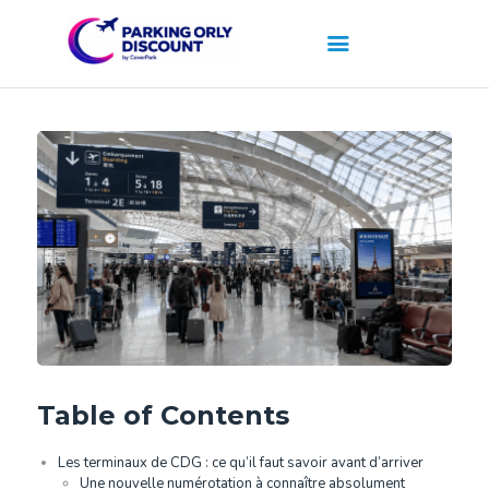
Table of Contents
Les terminaux de CDG : ce qu’il faut savoir avant d’arriver
Une nouvelle numérotation à connaître absolument